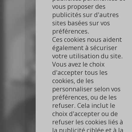
vous proposer des
publicités sur d'autres
sites basées sur vos
préférences.
Ces cookies nous aident
également à sécuriser
votre utilisation du site.
Vous avez le choix
d'accepter tous les
cookies, de les
personnaliser selon vos
préférences, ou de les
refuser. Cela inclut le
choix d'accepter ou de
refuser les cookies liés à
la publicité ciblée et à la